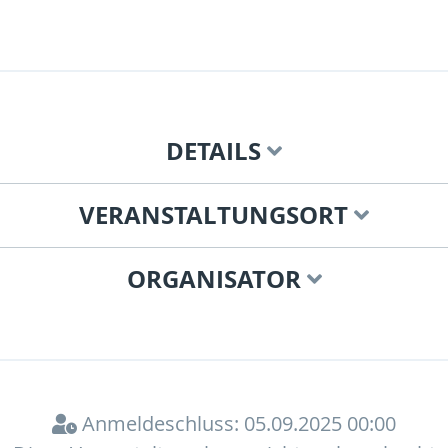
DETAILS
VERANSTALTUNGSORT
ORGANISATOR
Anmeldeschluss: 05.09.2025 00:00