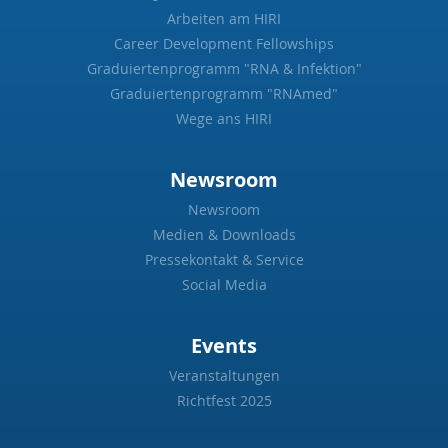
Arbeiten am HIRI
Career Development Fellowships
Graduiertenprogramm "RNA & Infektion"
Graduiertenprogramm "RNAmed"
Wege ans HIRI
Newsroom
Newsroom
Medien & Downloads
Pressekontakt & Service
Social Media
Events
Veranstaltungen
Richtfest 2025