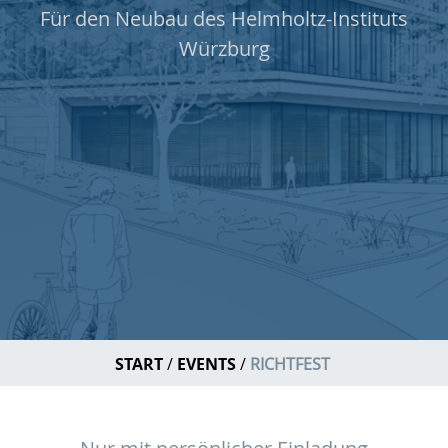
Für den Neubau des Helmholtz-Instituts
Würzburg
START
EVENTS
RICHTFEST