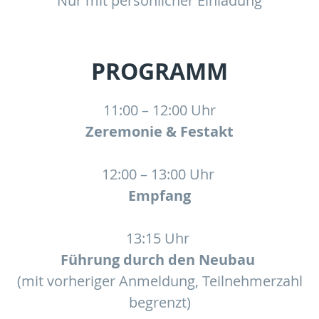
Nur mit persönlicher Einladung
PROGRAMM
11:00 – 12:00 Uhr
Zeremonie & Festakt
12:00 – 13:00 Uhr
Empfang
13:15 Uhr
Führung durch den Neubau
(mit vorheriger Anmeldung, Teilnehmerzahl
begrenzt)