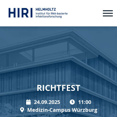
ME
RICHTFEST
24.09.2025
11:00
Medizin-Campus Würzburg