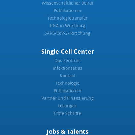
Wissenschaftlicher Beirat
Publikationen
Technologietransfer
RNA in Würzburg
SARS-CoV-2-Forschung
Single-Cell Center
Das Zentrum
Infektionsatlas
Kontakt
Technologie
Publikationen
Partner und Finanzierung
Lösungen
Erste Schritte
Jobs & Talents