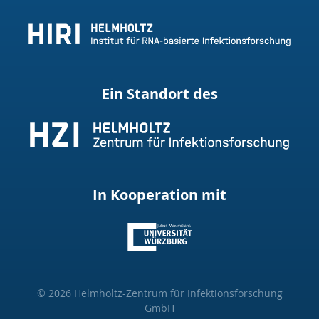
Ein Standort des
In Kooperation mit
© 2026 Helmholtz-Zentrum für Infektionsforschung
GmbH