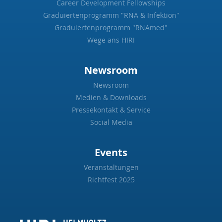
Career Development Fellowships
Graduiertenprogramm "RNA & Infektion"
Graduiertenprogramm "RNAmed"
Wege ans HIRI
Newsroom
Newsroom
Medien & Downloads
Pressekontakt & Service
Social Media
Events
Veranstaltungen
Richtfest 2025