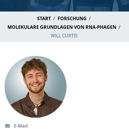
START
FORSCHUNG
MOLEKULARE GRUNDLAGEN VON RNA-PHAGEN
WILL CURTIS
E-Mail