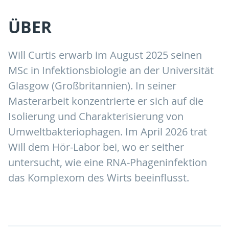
ÜBER
Will Curtis erwarb im August 2025 seinen
MSc in Infektionsbiologie an der Universität
Glasgow (Großbritannien). In seiner
Masterarbeit konzentrierte er sich auf die
Isolierung und Charakterisierung von
Umweltbakteriophagen. Im April 2026 trat
Will dem Hör-Labor bei, wo er seither
untersucht, wie eine RNA-Phageninfektion
das Komplexom des Wirts beeinflusst.