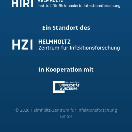
Ein Standort des
In Kooperation mit
© 2026 Helmholtz-Zentrum für Infektionsforschung
GmbH