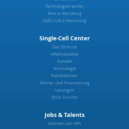
Technologietransfer
RNA in Würzburg
SARS-CoV-2-Forschung
Single-Cell Center
Das Zentrum
Infektionsatlas
Kontakt
Technologie
Publikationen
Partner und Finanzierung
Lösungen
Erste Schritte
Jobs & Talents
Arbeiten am HIRI