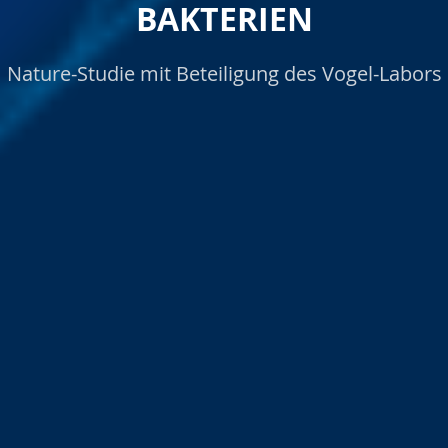
BAKTERIEN
Nature-Studie mit Beteiligung des Vogel-Labors