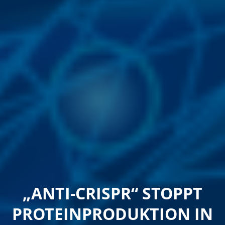
„ANTI-CRISPR“ STOPPT
PROTEINPRODUKTION IN