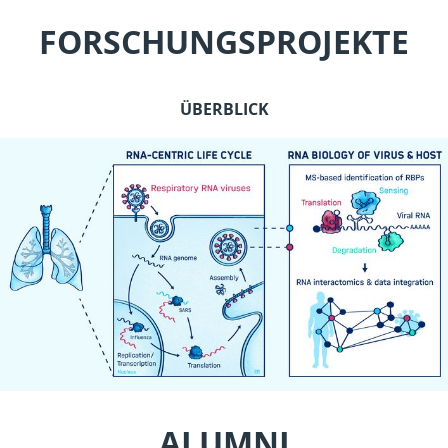
FORSCHUNGSPROJEKTE
ÜBERBLICK
ALUMNI