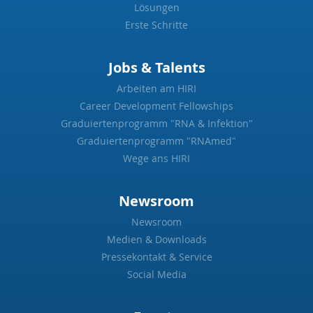
Lösungen
Erste Schritte
Jobs & Talents
Arbeiten am HIRI
Career Development Fellowships
Graduiertenprogramm "RNA & Infektion"
Graduiertenprogramm "RNAmed"
Wege ans HIRI
Newsroom
Newsroom
Medien & Downloads
Pressekontakt & Service
Social Media