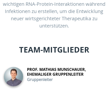
wichtigen RNA-Protein-Interaktionen während
Infektionen zu erstellen, um die Entwicklung
neuer wirtsgerichteter Therapeutika zu
unterstützen.
TEAM-MITGLIEDER
PROF. MATHIAS MUNSCHAUER,
EHEMALIGER GRUPPENLEITER
Gruppenleiter