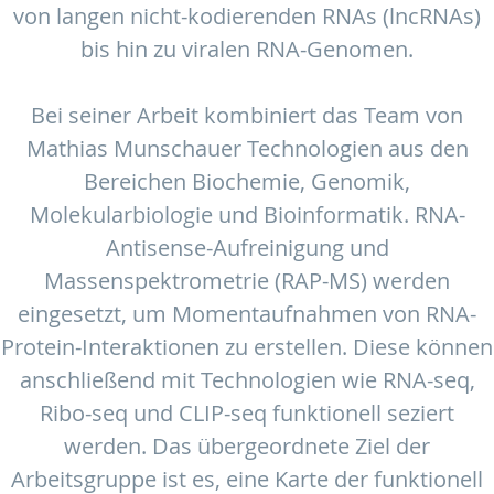
von langen nicht-kodierenden RNAs (lncRNAs)
bis hin zu viralen RNA-Genomen.
Bei seiner Arbeit kombiniert das Team von
Mathias Munschauer Technologien aus den
Bereichen Biochemie, Genomik,
Molekularbiologie und Bioinformatik. RNA-
Antisense-Aufreinigung und
Massenspektrometrie (RAP-MS) werden
eingesetzt, um Momentaufnahmen von RNA-
Protein-Interaktionen zu erstellen. Diese können
anschließend mit Technologien wie RNA-seq,
Ribo-seq und CLIP-seq funktionell seziert
werden. Das übergeordnete Ziel der
Arbeitsgruppe ist es, eine Karte der funktionell