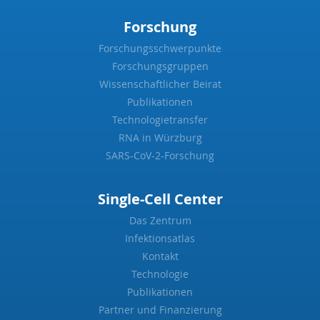
Forschung
Forschungsschwerpunkte
Forschungsgruppen
Wissenschaftlicher Beirat
Publikationen
Technologietransfer
RNA in Würzburg
SARS-CoV-2-Forschung
Single-Cell Center
Das Zentrum
Infektionsatlas
Kontakt
Technologie
Publikationen
Partner und Finanzierung