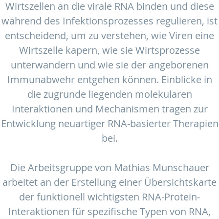
Wirtszellen an die virale RNA binden und diese
während des Infektionsprozesses regulieren, ist
entscheidend, um zu verstehen, wie Viren eine
Wirtszelle kapern, wie sie Wirtsprozesse
unterwandern und wie sie der angeborenen
Immunabwehr entgehen können. Einblicke in
die zugrunde liegenden molekularen
Interaktionen und Mechanismen tragen zur
Entwicklung neuartiger RNA-basierter Therapien
bei.
Die Arbeitsgruppe von Mathias Munschauer
arbeitet an der Erstellung einer Übersichtskarte
der funktionell wichtigsten RNA-Protein-
Interaktionen für spezifische Typen von RNA,