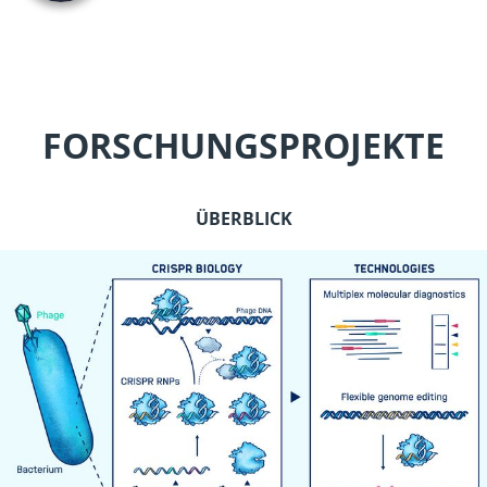
FORSCHUNGSPROJEKTE
ÜBERBLICK