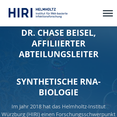
ME
DR. CHASE BEISEL,
AFFILIIERTER
ABTEILUNGSLEITER
SYNTHETISCHE RNA-
BIOLOGIE
Im Jahr 2018 hat das Helmholtz-Institut
Würzburg (HIRI) einen Forschungsschwerpunkt