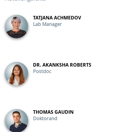
TATJANA ACHMEDOV
Lab Manager
DR. AKANKSHA ROBERTS
Postdoc
THOMAS GAUDIN
Doktorand