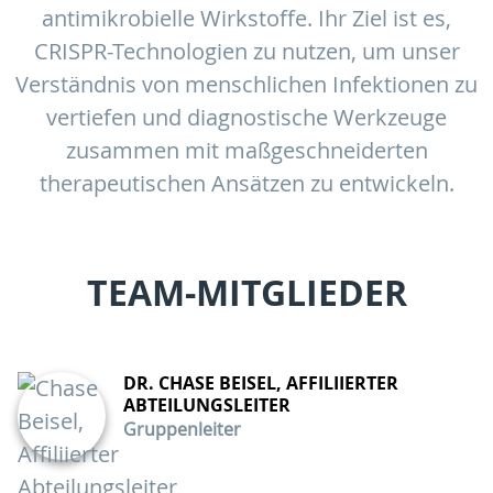
antimikrobielle Wirkstoffe. Ihr Ziel ist es,
CRISPR-Technologien zu nutzen, um unser
Verständnis von menschlichen Infektionen zu
vertiefen und diagnostische Werkzeuge
zusammen mit maßgeschneiderten
therapeutischen Ansätzen zu entwickeln.
TEAM-MITGLIEDER
DR. CHASE BEISEL, AFFILIIERTER
ABTEILUNGSLEITER
Gruppenleiter