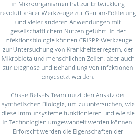
in Mikroorganismen hat zur Entwicklung
revolutionärer Werkzeuge zur Genom-Editierung
und vieler anderen Anwendungen mit
gesellschaftlichem Nutzen geführt. In der
Infektionsbiologie können CRISPR-Werkzeuge
zur Untersuchung von Krankheitserregern, der
Mikrobiota und menschlichen Zellen, aber auch
zur Diagnose und Behandlung von Infektionen
eingesetzt werden.
Chase Beisels Team nutzt den Ansatz der
synthetischen Biologie, um zu untersuchen, wie
diese Immunsysteme funktionieren und wie sie
in Technologien umgewandelt werden können.
Erforscht werden die Eigenschaften der