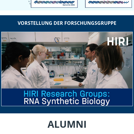
VORSTELLUNG DER FORSCHUNGSGRUPPE
ALUMNI