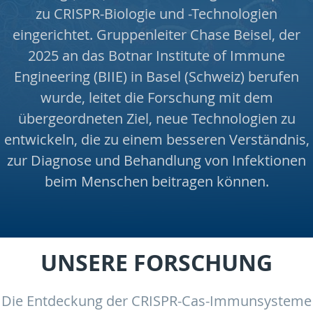
zu CRISPR-Biologie und -Technologien
eingerichtet. Gruppenleiter Chase Beisel, der
2025 an das Botnar Institute of Immune
Engineering (BIIE) in Basel (Schweiz) berufen
wurde, leitet die Forschung mit dem
übergeordneten Ziel, neue Technologien zu
entwickeln, die zu einem besseren Verständnis,
zur Diagnose und Behandlung von Infektionen
beim Menschen beitragen können.
UNSERE FORSCHUNG
Die Entdeckung der CRISPR-Cas-Immunsysteme