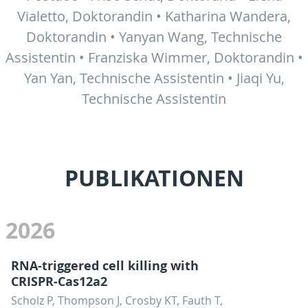
Vialetto, Doktorandin • Katharina Wandera,
Doktorandin • Yanyan Wang, Technische
Assistentin • Franziska Wimmer, Doktorandin •
Yan Yan, Technische Assistentin • Jiaqi Yu,
Technische Assistentin
PUBLIKATIONEN
2026
RNA-triggered cell killing with
CRISPR-Cas12a2
Scholz P, Thompson J, Crosby KT, Fauth T,