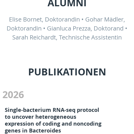
ALUMNI
Elise Bornet, Doktorandin • Gohar Mädler,
Doktorandin • Gianluca Prezza, Doktorand •
Sarah Reichardt, Technische Assistentin
PUBLIKATIONEN
2026
Single-bacterium RNA-seq protocol
to uncover heterogeneous
expression of coding and noncoding
genes in Bacteroides