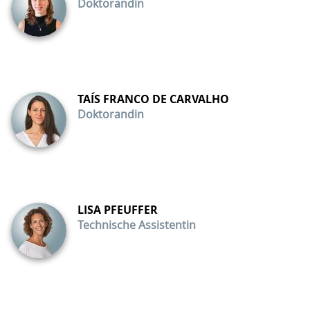
Doktorandin
TAÍS FRANCO DE CARVALHO
Doktorandin
LISA PFEUFFER
Technische Assistentin