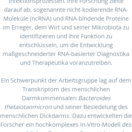
Infektionsprozessen. Ihre Forschung zielte
darauf ab, sogenannte nicht-kodierende RNA-
Moleküle (ncRNA) und RNA-bindende Proteine
im Erreger, dem Wirt und seiner Mikrobiota zu
identifizieren und ihre Funktion zu
entschlüsseln, um die Entwicklung
maßgeschneiderter RNA-basierter Diagnostika
und Therapeutika voranzutreiben.
Ein Schwerpunkt der Arbeitsgruppe lag auf dem
Transkriptom des menschlichen
Darmkommensalen
Bacteroides
thetaiotaomicron
und seiner Besiedelung des
menschlichen Dickdarms. Dazu entwickelten die
Forscher ein hochkomplexes In-Vitro-Modell des