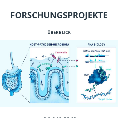
FORSCHUNGSPROJEKTE
ÜBERBLICK