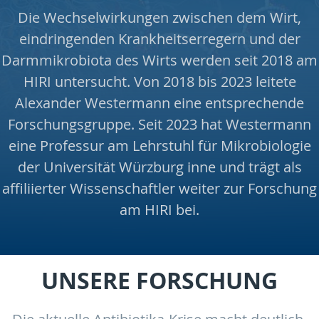
Die Wechselwirkungen zwischen dem Wirt,
eindringenden Krankheitserregern und der
Darmmikrobiota des Wirts werden seit 2018 am
HIRI untersucht. Von 2018 bis 2023 leitete
Alexander Westermann eine entsprechende
Forschungsgruppe. Seit 2023 hat Westermann
eine Professur am Lehrstuhl für Mikrobiologie
der Universität Würzburg inne und trägt als
affiliierter Wissenschaftler weiter zur Forschung
am HIRI bei.
UNSERE FORSCHUNG