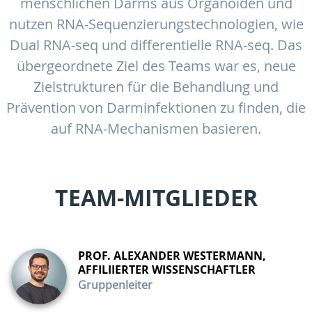
menschlichen Darms aus Organoiden und
nutzen RNA-Sequenzierungstechnologien, wie
Dual RNA-seq und differentielle RNA-seq. Das
übergeordnete Ziel des Teams war es, neue
Zielstrukturen für die Behandlung und
Prävention von Darminfektionen zu finden, die
auf RNA-Mechanismen basieren.
TEAM-MITGLIEDER
PROF. ALEXANDER WESTERMANN,
AFFILIIERTER WISSENSCHAFTLER
Gruppenleiter