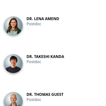
DR. LENA AMEND
Postdoc
DR. TAKESHI KANDA
Postdoc
DR. THOMAS GUEST
Postdoc