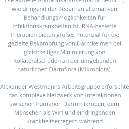
Die aktuelle Antibiotika-Krise macht deutlich,
wie dringend der Bedarf an alternativen
Behandlungsmöglichkeiten für
Infektionskrankheiten ist. RNA-basierte
Therapien bieten großes Potenzial für die
gezielte Bekämpfung von Darmkeimen bei
gleichzeitiger Minimierung von
Kollateralschäden an der umgebenden
natürlichen Darmflora (Mikrobiota).
Alexander Westmanns Arbeitsgruppe erforschte
das komplexe Netzwerk von Interaktionen
zwischen humanen Darmmikroben, dem
Menschen als Wirt und eindringenden
Krankheitserregern während