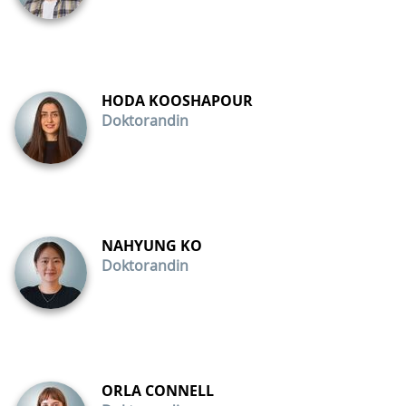
HODA KOOSHAPOUR
Doktorandin
NAHYUNG KO
Doktorandin
ORLA CONNELL