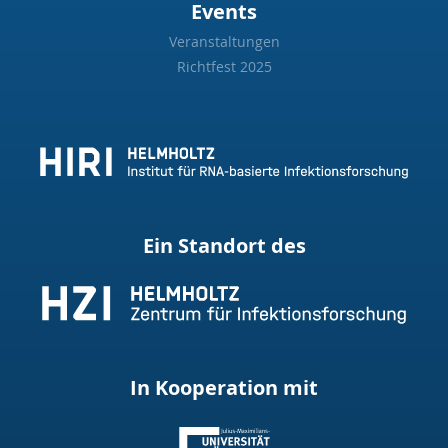
Events
Veranstaltungen
Richtfest 2025
Ein Standort des
In Kooperation mit