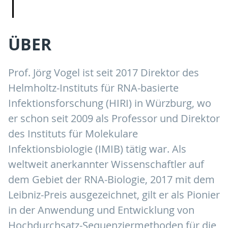
ÜBER
Prof. Jörg Vogel ist seit 2017 Direktor des
Helmholtz-Instituts für RNA-basierte
Infektionsforschung (HIRI) in Würzburg, wo
er schon seit 2009 als Professor und Direktor
des Instituts für Molekulare
Infektionsbiologie (IMIB) tätig war. Als
weltweit anerkannter Wissenschaftler auf
dem Gebiet der RNA-Biologie, 2017 mit dem
Leibniz-Preis ausgezeichnet, gilt er als Pionier
in der Anwendung und Entwicklung von
Hochdurchsatz-Sequenziermethoden für die