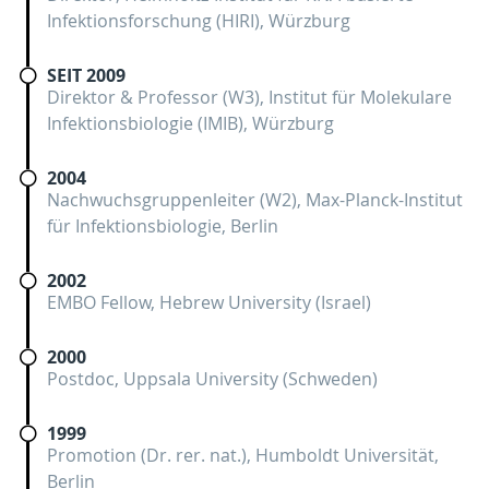
Infektionsforschung (HIRI), Würzburg
SEIT 2009
Direktor & Professor (W3), Institut für Molekulare
Infektionsbiologie (IMIB), Würzburg
2004
Nachwuchsgruppenleiter (W2), Max-Planck-Institut
für Infektionsbiologie, Berlin
2002
EMBO Fellow, Hebrew University (Israel)
2000
Postdoc, Uppsala University (Schweden)
1999
Promotion (Dr. rer. nat.), Humboldt Universität,
Berlin