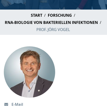
START
FORSCHUNG
RNA-BIOLOGIE VON BAKTERIELLEN INFEKTIONEN
PROF. JÖRG VOGEL
E-Mail