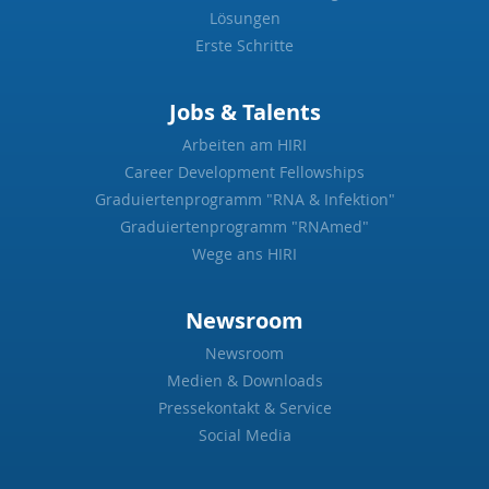
Lösungen
Erste Schritte
Jobs & Talents
Arbeiten am HIRI
Career Development Fellowships
Graduiertenprogramm "RNA & Infektion"
Graduiertenprogramm "RNAmed"
Wege ans HIRI
Newsroom
Newsroom
Medien & Downloads
Pressekontakt & Service
Social Media