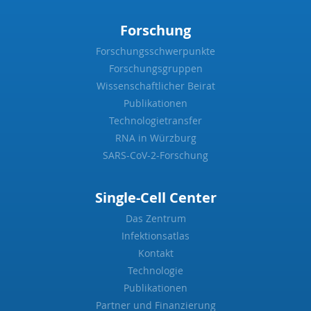
Forschung
Forschungsschwerpunkte
Forschungsgruppen
Wissenschaftlicher Beirat
Publikationen
Technologietransfer
RNA in Würzburg
SARS-CoV-2-Forschung
Single-Cell Center
Das Zentrum
Infektionsatlas
Kontakt
Technologie
Publikationen
Partner und Finanzierung