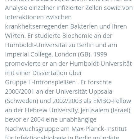
Analyse einzelner infizierter Zellen sowie von
Interaktionen zwischen
krankheitserregenden Bakterien und ihren
Wirten. Er studierte Biochemie an der
Humboldt-Universität zu Berlin und am
Imperial College, London (GB). 1999
promovierte er an der Humboldt-Universität
mit einer Dissertation über
Gruppe II-Intronspleißen . Er forschte
2000/2001 an der Universität Uppsala
(Schweden) und 2002/2003 als EMBO-Fellow
an der Hebrew University, Jerusalem (Israel),
bevor er 2004 eine unabhängige
Nachwuchsgruppe am Max-Planck-Institut
für Infektionsbiologie in Berlin gründete.