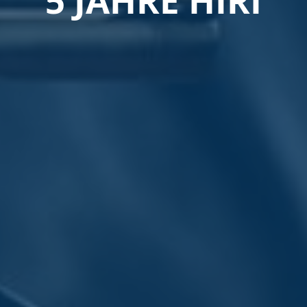
5 JAHRE HIRI