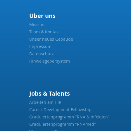
Über uns
Mission
Team & Kontakt
Unser neues Gebäude
Impressum
Datenschutz
Hinweisgebersystem
Jobs & Talents
Arbeiten am HIRI
Career Development Fellowships
Graduiertenprogramm "RNA & Infektion"
Graduiertenprogramm "RNAmed"