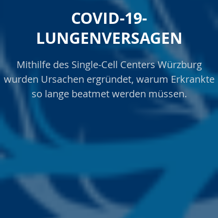
COVID-19-
LUNGENVERSAGEN
Mithilfe des Single-Cell Centers Würzburg
wurden Ursachen ergründet, warum Erkrankte
so lange beatmet werden müssen.