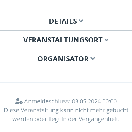
DETAILS
VERANSTALTUNGSORT
ORGANISATOR
Anmeldeschluss: 03.05.2024 00:00
Diese Veranstaltung kann nicht mehr gebucht
werden oder liegt in der Vergangenheit.