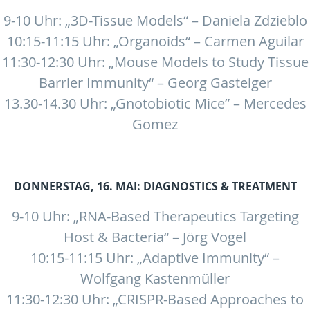
9-10 Uhr: „3D-Tissue Models“ – Daniela Zdzieblo
10:15-11:15 Uhr: „Organoids“ – Carmen Aguilar
11:30-12:30 Uhr: „Mouse Models to Study Tissue
Barrier Immunity“ – Georg Gasteiger
13.30-14.30 Uhr: „Gnotobiotic Mice” – Mercedes
Gomez
DONNERSTAG, 16. MAI:
DIAGNOSTICS & TREATMENT
9-10 Uhr: „RNA-Based Therapeutics Targeting
Host & Bacteria“ – Jörg Vogel
10:15-11:15 Uhr: „Adaptive Immunity“ –
Wolfgang Kastenmüller
11:30-12:30 Uhr: „CRISPR-Based Approaches to