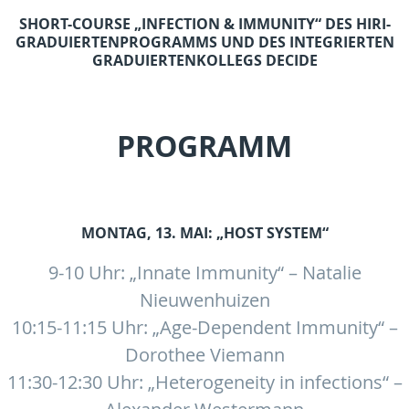
SHORT-COURSE „INFECTION & IMMUNITY“ DES HIRI-
GRADUIERTENPROGRAMMS UND DES INTEGRIERTEN
GRADUIERTENKOLLEGS DECIDE
PROGRAMM
MONTAG, 13. MAI: „HOST SYSTEM“
9-10 Uhr: „Innate Immunity“ – Natalie
Nieuwenhuizen
10:15-11:15 Uhr:
„Age-Dependent Immunity“ –
Dorothee Viemann
11:30-12:30 Uhr: „Heterogeneity in infections“ –