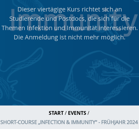
Dieser viertägige Kurs richtet sich an
Studierende und Postdocs, die sich für die
Themen Infektion und Immunität interessieren.
Die Anmeldung ist nicht mehr möglich.
START
EVENTS
SHORT-COURSE „INFECTION & IMMUNITY“ - FRÜHJAHR 2024