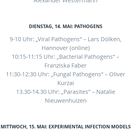
Alexander Westermann
DIENSTAG, 14. MAI: PATHOGENS
9-10 Uhr: „Viral Pathogens“ – Lars Dölken,
Hannover (online)
10:15-11:15 Uhr: „Bacterial Pathogens“ –
Franziska Faber
11:30-12:30 Uhr: „Fungal Pathogens“ – Oliver
Kurzai
13.30-14.30 Uhr: „Parasites” – Natalie
Nieuwenhuizen
MITTWOCH, 15. MAI:
EXPERIMENTAL INFECTION MODELS