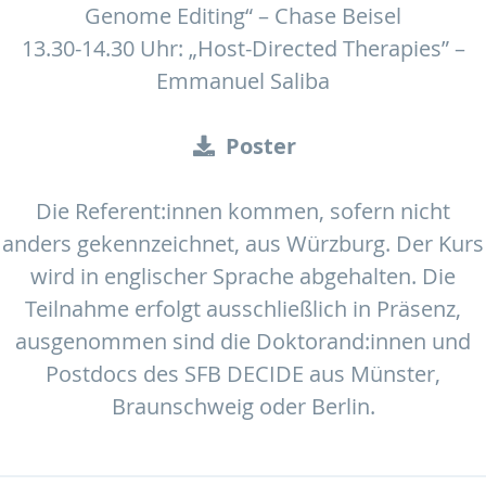
Genome Editing“ – Chase Beisel
13.30-14.30 Uhr: „Host-Directed Therapies” –
Emmanuel Saliba
Poster
Die Referent:innen kommen, sofern nicht
anders gekennzeichnet, aus Würzburg. Der Kurs
wird in englischer Sprache abgehalten. Die
Teilnahme erfolgt ausschließlich in Präsenz,
ausgenommen sind die Doktorand:innen und
Postdocs des SFB DECIDE aus Münster,
Braunschweig oder Berlin.