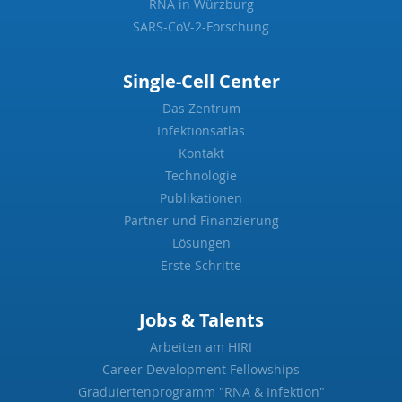
RNA in Würzburg
SARS-CoV-2-Forschung
Single-Cell Center
Das Zentrum
Infektionsatlas
Kontakt
Technologie
Publikationen
Partner und Finanzierung
Lösungen
Erste Schritte
Jobs & Talents
Arbeiten am HIRI
Career Development Fellowships
Graduiertenprogramm "RNA & Infektion"