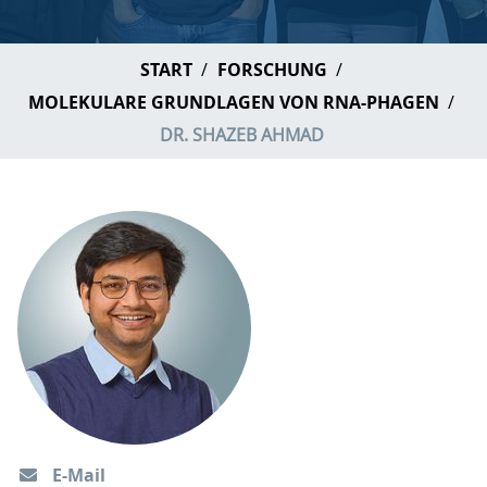
START
FORSCHUNG
MOLEKULARE GRUNDLAGEN VON RNA-PHAGEN
DR. SHAZEB AHMAD
E-Mail