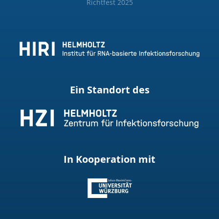
Richtfest 2025
Ein Standort des
In Kooperation mit