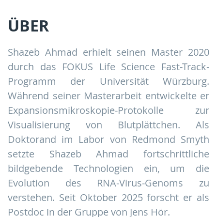
ÜBER
Shazeb Ahmad erhielt seinen Master 2020
durch das FOKUS Life Science Fast-Track-
Programm der Universität Würzburg.
Während seiner Masterarbeit entwickelte er
Expansionsmikroskopie-Protokolle zur
Visualisierung von Blutplättchen. Als
Doktorand im Labor von Redmond Smyth
setzte Shazeb Ahmad fortschrittliche
bildgebende Technologien ein, um die
Evolution des RNA-Virus-Genoms zu
verstehen. Seit Oktober 2025 forscht er als
Postdoc in der Gruppe von Jens Hör.