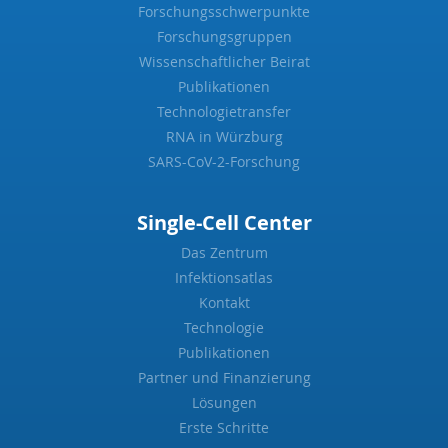
Forschungsschwerpunkte
Forschungsgruppen
Wissenschaftlicher Beirat
Publikationen
Technologietransfer
RNA in Würzburg
SARS-CoV-2-Forschung
Single-Cell Center
Das Zentrum
Infektionsatlas
Kontakt
Technologie
Publikationen
Partner und Finanzierung
Lösungen
Erste Schritte