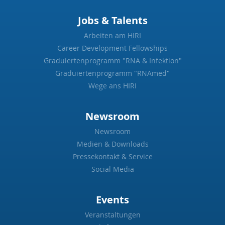
Jobs & Talents
Arbeiten am HIRI
Career Development Fellowships
Graduiertenprogramm "RNA & Infektion"
Graduiertenprogramm "RNAmed"
Wege ans HIRI
Newsroom
Newsroom
Medien & Downloads
Pressekontakt & Service
Social Media
Events
Veranstaltungen