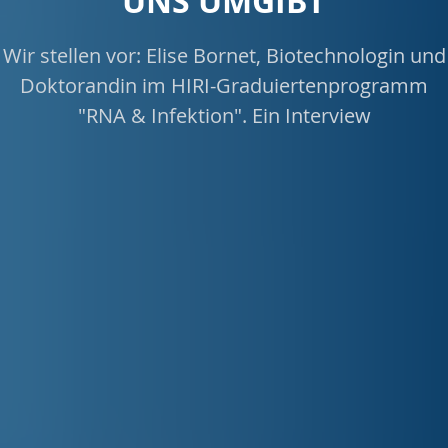
UNS UMGIBT
Wir stellen vor: Elise Bornet, Biotechnologin und
Doktorandin im HIRI-Graduiertenprogramm
"RNA & Infektion". Ein Interview