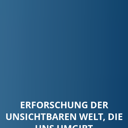
ERFORSCHUNG DER
UNSICHTBAREN WELT, DIE