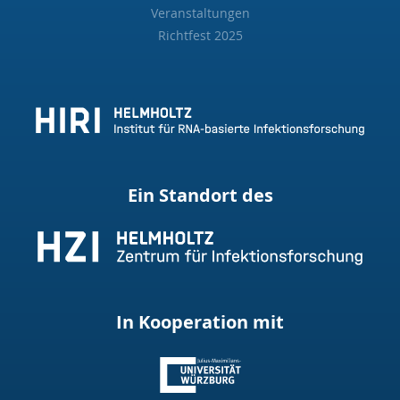
Veranstaltungen
Richtfest 2025
Ein Standort des
In Kooperation mit