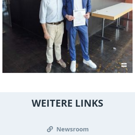
WEITERE LINKS
Newsroom