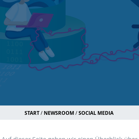
START
NEWSROOM
SOCIAL MEDIA