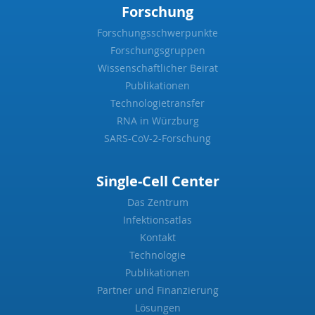
Forschung
Forschungsschwerpunkte
Forschungsgruppen
Wissenschaftlicher Beirat
Publikationen
Technologietransfer
RNA in Würzburg
SARS-CoV-2-Forschung
Single-Cell Center
Das Zentrum
Infektionsatlas
Kontakt
Technologie
Publikationen
Partner und Finanzierung
Lösungen