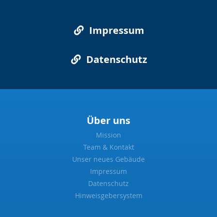
Impressum
Datenschutz
Über uns
Mission
Team & Kontakt
Unser neues Gebäude
Impressum
Datenschutz
Hinweisgebersystem