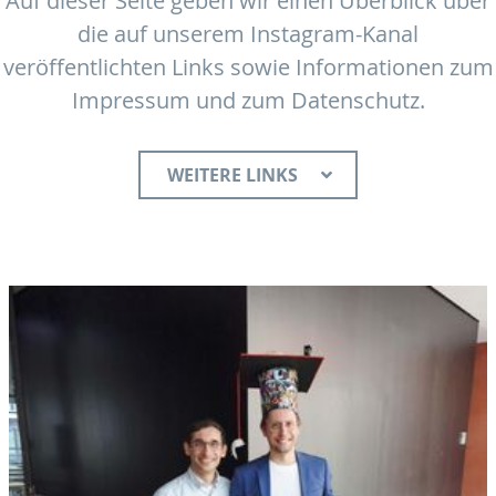
Auf dieser Seite geben wir einen Überblick über
die auf unserem Instagram-Kanal
veröffentlichten Links sowie Informationen zum
Impressum und zum Datenschutz.
WEITERE LINKS