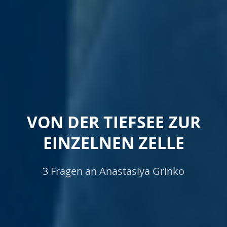
VON DER TIEFSEE ZUR
EINZELNEN ZELLE
3 Fragen an Anastasiya Grinko