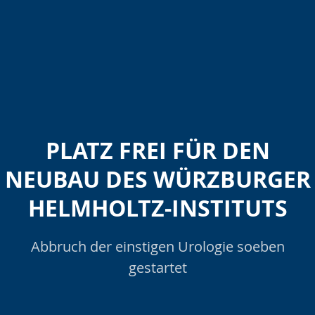
PLATZ FREI FÜR DEN
NEUBAU DES WÜRZBURGER
HELMHOLTZ-INSTITUTS
Abbruch der einstigen Urologie soeben
gestartet