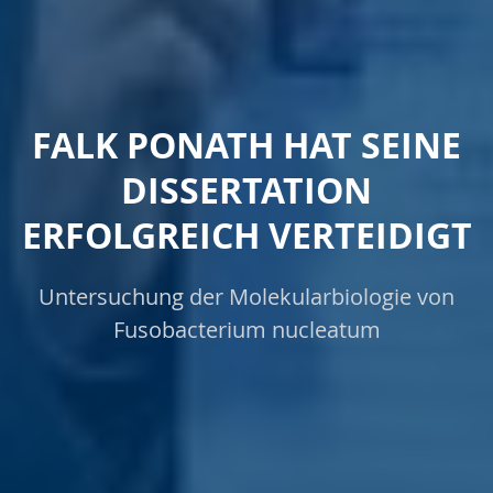
FALK PONATH HAT SEINE
DISSERTATION
ERFOLGREICH VERTEIDIGT
Untersuchung der Molekularbiologie von
Fusobacterium nucleatum