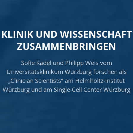
KLINIK UND WISSENSCHAFT
ZUSAMMENBRINGEN
Sofie Kadel und Philipp Weis vom
Universitätsklinikum Würzburg forschen als
„Clinician Scientists“ am Helmholtz-Institut
Würzburg und am Single-Cell Center Würzburg