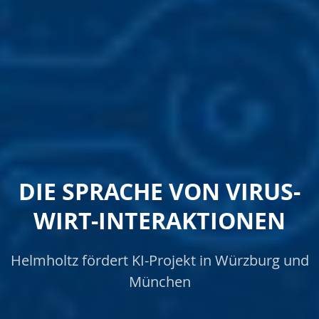
DIE SPRACHE VON VIRUS-
WIRT-INTERAKTIONEN
Helmholtz fördert KI-Projekt in Würzburg und
München