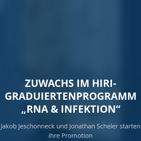
ZUWACHS IM HIRI-
GRADUIERTENPROGRAMM
„RNA & INFEKTION“
Jakob Jeschonneck und Jonathan Scheler starten
ihre Promotion