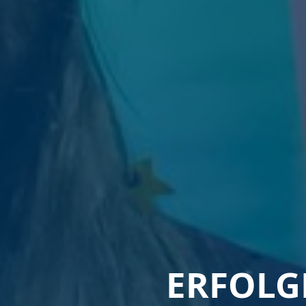
ERFOLG