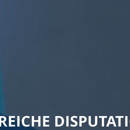
REICHE DISPUTAT