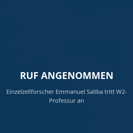
RUF ANGENOMMEN
Einzelzellforscher Emmanuel Saliba tritt W2-
Professur an