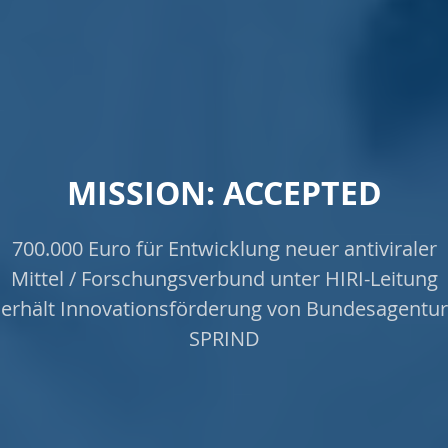
MISSION: ACCEPTED
700.000 Euro für Entwicklung neuer antiviraler
Mittel / Forschungsverbund unter HIRI-Leitung
erhält Innovationsförderung von Bundesagentur
SPRIND