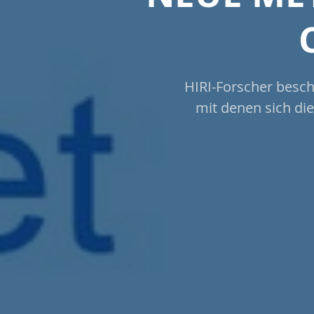
HIRI-Forscher besch
mit denen sich di