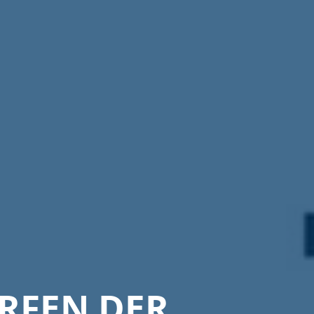
RFEN DER