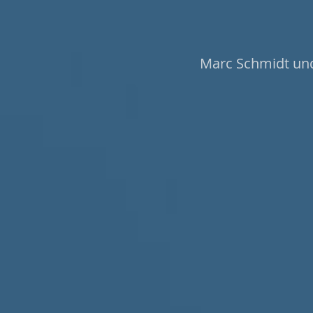
Marc Schmidt und