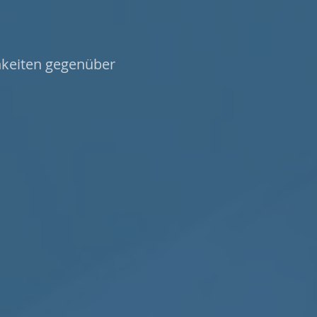
hkeiten gegenüber