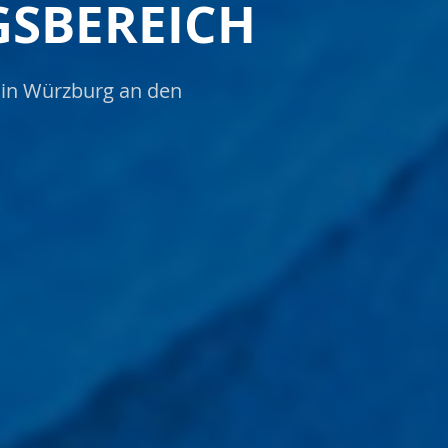
SBEREICH
 in Würzburg an den