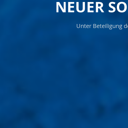
NEUER S
Unter Beteiligung 