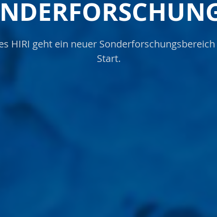
ONDERFORSCHUNG
des HIRI geht ein neuer Sonderforschungsbereich
Start.