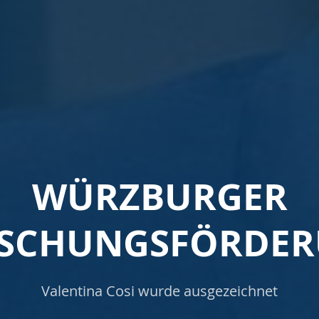
WÜRZBURGER
SCHUNGSFÖRDE
Valentina Cosi wurde ausgezeichnet