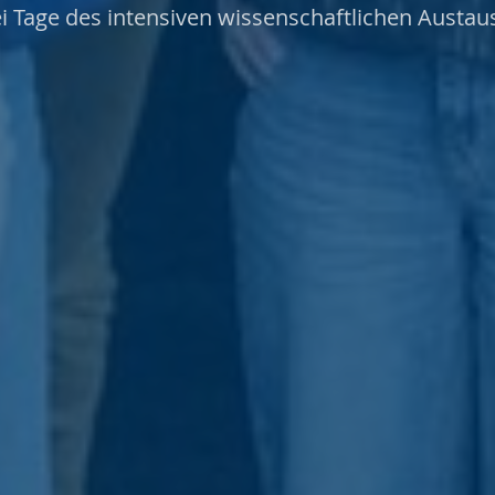
i Tage des intensiven wissenschaftlichen Austau